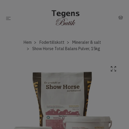
Hem
Fodertillskott
Mineraler & salt
Show Horse Total Balans Pulver, 15kg