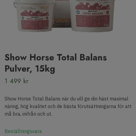
Show Horse Total Balans
Pulver, 15kg
1 499 kr
Show Horse Total Balans när du vill ge din häst maximal
näring, hög kvalitet och de bästa förutsättningarna för att
må bra, inifrån och ut.
Beställningsvara