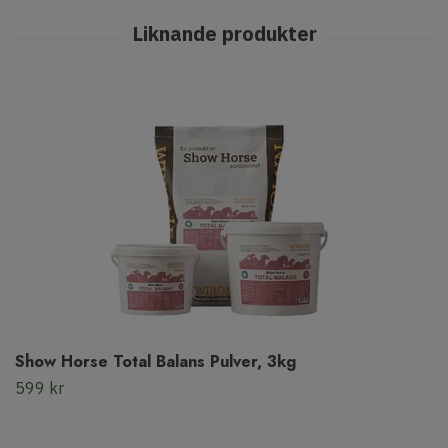
Show Horse Total Balans Pulver, 3kg
599 kr