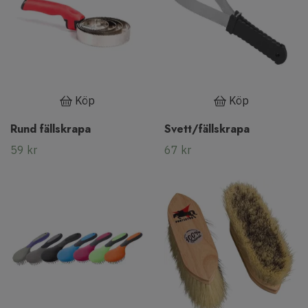
Köp
Köp
Rund fällskrapa
Svett/fällskrapa
59 kr
67 kr