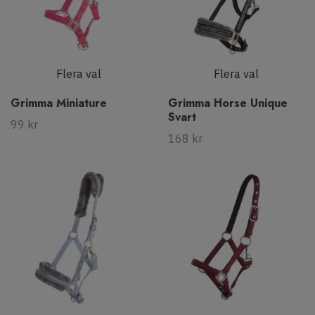
Flera val
Flera val
Grimma Miniature
Grimma Horse Unique
Svart
99 kr
168 kr