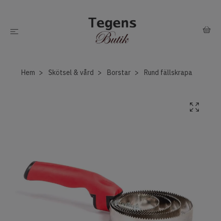
Hem
Skötsel & vård
Borstar
Rund fällskrapa