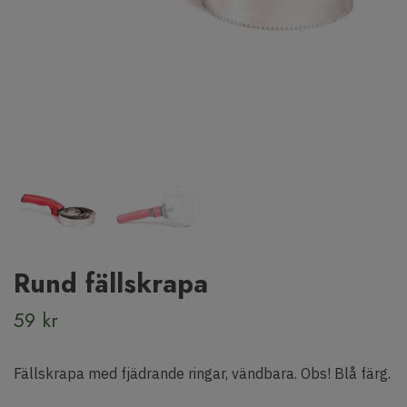
Rund fällskrapa
59 kr
Fällskrapa med fjädrande ringar, vändbara. Obs! Blå färg.