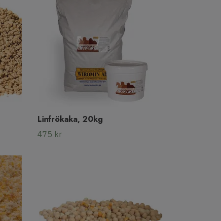
Linfrökaka, 20kg
475 kr