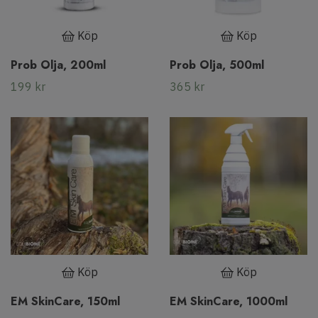
Köp
Köp
Prob Olja, 200ml
Prob Olja, 500ml
199 kr
365 kr
Köp
Köp
EM SkinCare, 150ml
EM SkinCare, 1000ml