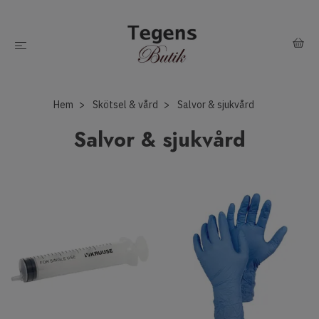
Hem
Skötsel & vård
Salvor & sjukvård
Salvor & sjukvård