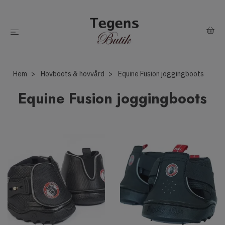
Hem
Hovboots & hovvård
Equine Fusion joggingboots
Equine Fusion joggingboots