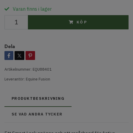
Varan finns i lager
KÖP
Dela
Artikelnummer:
EQU88401
Leverantör:
Equine Fusion
PRODUKTBESKRIVNING
SE VAD ANDRA TYCKER