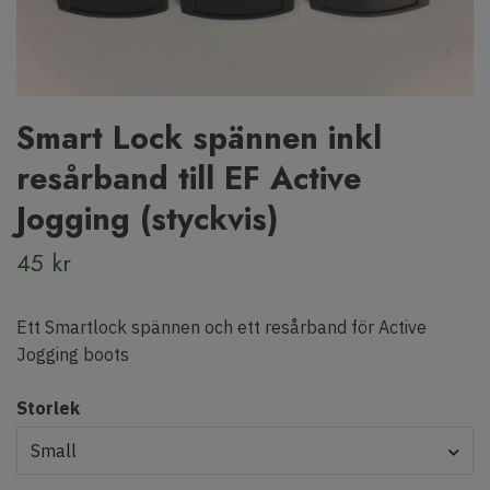
Smart Lock spännen inkl
resårband till EF Active
Jogging (styckvis)
45 kr
Ett Smartlock spännen och ett resårband för Active
Jogging boots
Storlek
Small