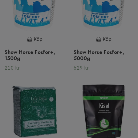
Köp
Köp
Show Horse Fosfor+,
Show Horse Fosfor+,
1500g
5000g
210 kr
629 kr