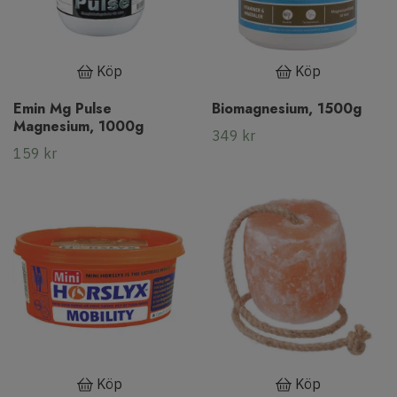
Köp
Köp
Emin Mg Pulse
Biomagnesium, 1500g
Magnesium, 1000g
349 kr
159 kr
Köp
Köp