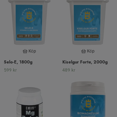
Köp
Köp
Selo-E, 1800g
Kiselgur Forte, 2000g
599 kr
489 kr