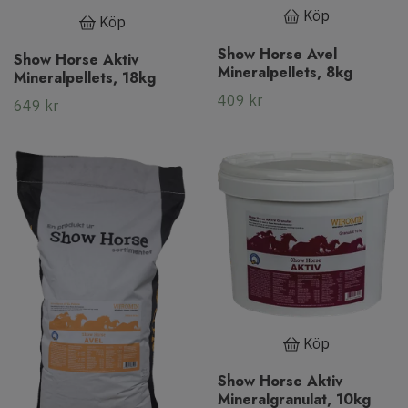
Köp
Köp
Show Horse Avel
Show Horse Aktiv
Mineralpellets, 8kg
Mineralpellets, 18kg
409 kr
649 kr
Köp
Show Horse Aktiv
Mineralgranulat, 10kg