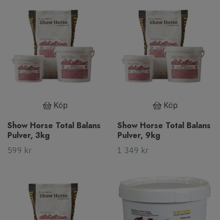
Köp
Köp
Show Horse Total Balans
Show Horse Total Balans
Pulver, 3kg
Pulver, 9kg
599 kr
1 349 kr