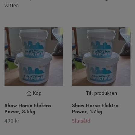
vatten.
Köp
Till produkten
Show Horse Elektro
Show Horse Elektro
Power, 3.5kg
Power, 1.7kg
490 kr
Slutsåld