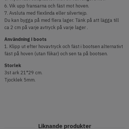
6. Vik upp fransarna och fäst mot hoven.
7. Avsluta med flexlinda eller silvertejp.
Du kan bygga på med flera lager. Tänk på att lägga till
ca 2 cm på varje avtryck på varje lager .
Användning i boots
1. Klipp ut efter hovavtryck och fäst i bootsen alternativt
fäst på hoven (utan flikar) och sen ta på bootsen.
Storlek
3st ark 21*29 cm.
Tjocklek 5mm.