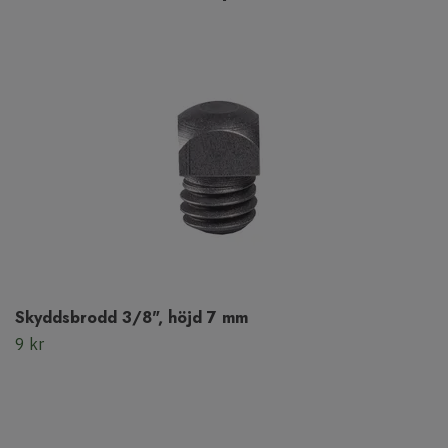
Skyddsbrodd 3/8", höjd 7 mm
9 kr