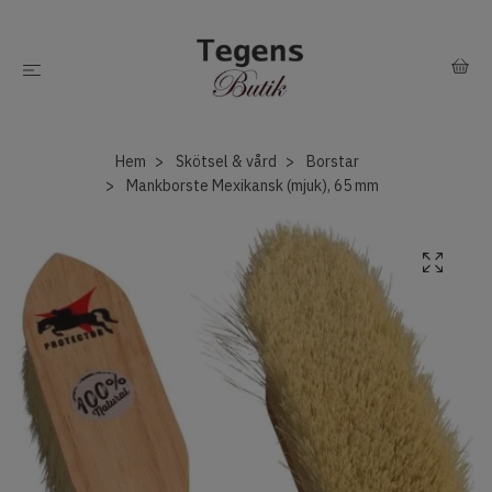
Hem
Skötsel & vård
Borstar
Mankborste Mexikansk (mjuk), 65 mm