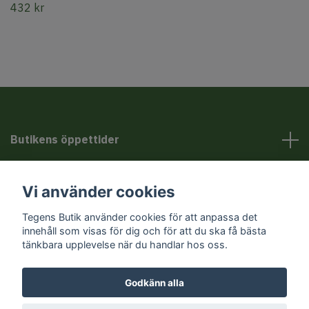
432 kr
Butikens öppettider
Kundservice
Vi använder cookies
Tegens Butik använder cookies för att anpassa det
Sociala medier
innehåll som visas för dig och för att du ska få bästa
tänkbara upplevelse när du handlar hos oss.
Godkänn alla