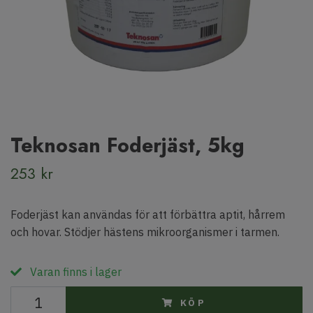
Teknosan Foderjäst, 5kg
253 kr
Foderjäst kan användas för att förbättra aptit, hårrem
och hovar. Stödjer hästens mikroorganismer i tarmen.
Varan finns i lager
KÖP