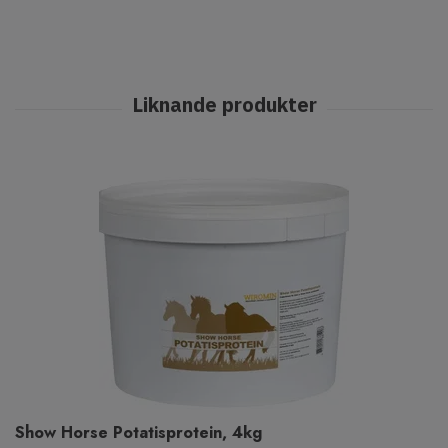
Show Horse Potatisprotein, 4kg