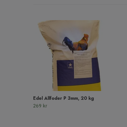
Edel Allfoder P 3mm, 20 kg
269 kr