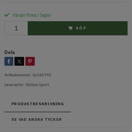
Varan finns i lager
KÖP
Dela
Artikelnummer:
GLO43795
Leverantör:
Globus Sport
PRODUKTBESKRIVNING
SE VAD ANDRA TYCKER