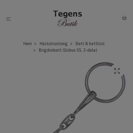
Hem
Hästutrustning
Bett & bettlöst
Brigdonbett Globus SS, 3-delat