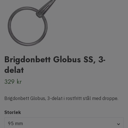
Brigdonbett Globus SS, 3-
delat
329 kr
Brigdonbett Globus, 3-delat i rostfritt stål med droppe.
Storlek
95 mm