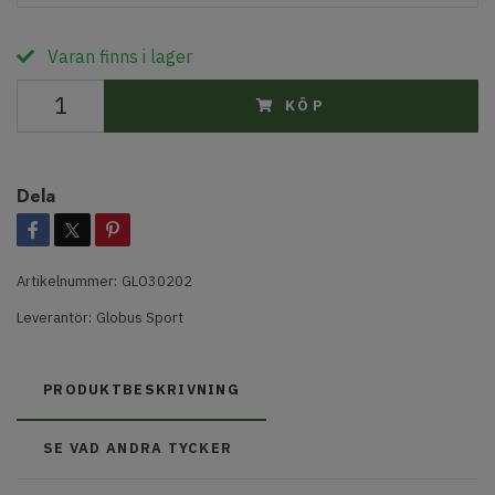
Varan finns i lager
KÖP
Dela
Artikelnummer:
GLO30202
Leverantör:
Globus Sport
PRODUKTBESKRIVNING
SE VAD ANDRA TYCKER