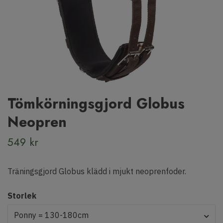
Tömkörningsgjord Globus
Neopren
549 kr
Träningsgjord Globus klädd i mjukt neoprenfoder.
Storlek
Ponny = 130-180cm