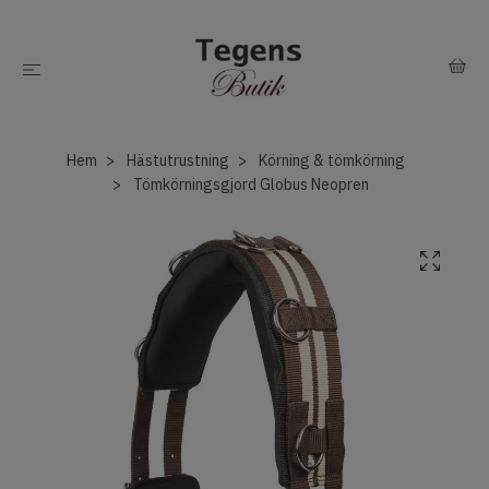
Hem
Hästutrustning
Körning & tömkörning
Tömkörningsgjord Globus Neopren