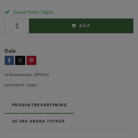
Varan finns i lager
KÖP
Dela
Artikelnummer:
LIP9601
Leverantör:
Lippo
PRODUKTBESKRIVNING
SE VAD ANDRA TYCKER