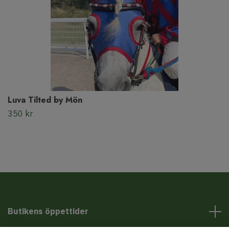
Luva Tilted by Mön
350 kr
Butikens öppettider