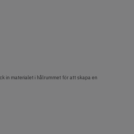
ck in materialet i hålrummet för att skapa en