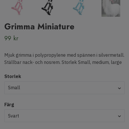
Grimma Miniature
99 kr
Mjuk grimma i polypropylene med spännen i silvermetall.
Ställbar nack- och nosrem. Storlek Small, medium, large
Storlek
Small
Färg
Svart