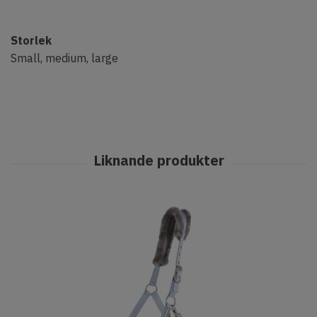
Storlek
Small, medium, large