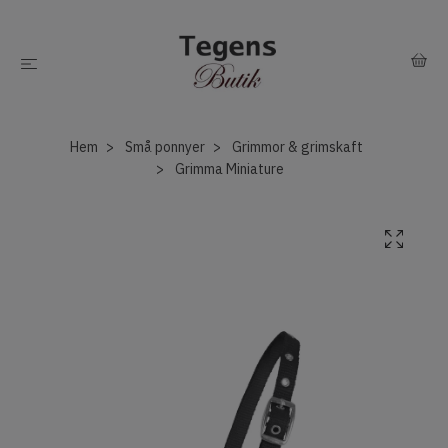
Hem
Små ponnyer
Grimmor & grimskaft
Grimma Miniature