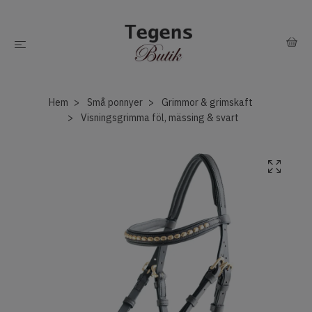
Hem
Små ponnyer
Grimmor & grimskaft
Visningsgrimma föl, mässing & svart