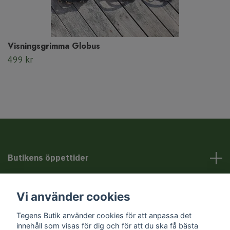
Visningsgrimma Globus
499 kr
Butikens öppettider
Kundservice
Vi använder cookies
Tegens Butik använder cookies för att anpassa det
Sociala medier
innehåll som visas för dig och för att du ska få bästa