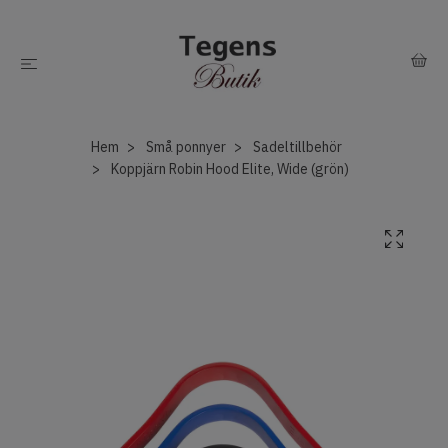
Hem
Små ponnyer
Sadeltillbehör
Koppjärn Robin Hood Elite, Wide (grön)