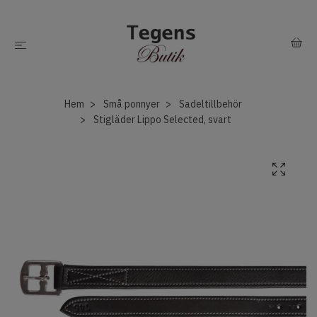
Hem
Små ponnyer
Sadeltillbehör
Stigläder Lippo Selected, svart