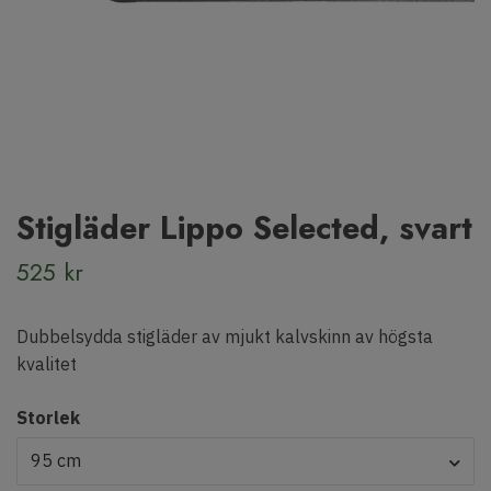
Stigläder Lippo Selected, svart
525 kr
Dubbelsydda stigläder av mjukt kalvskinn av högsta
kvalitet
Storlek
95 cm