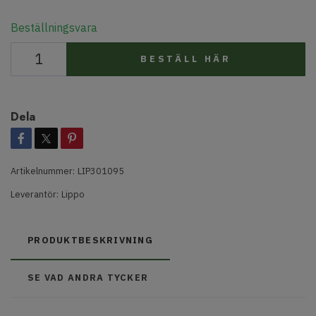
Beställningsvara
BESTÄLL HÄR
Dela
Artikelnummer:
LIP301095
Leverantör:
Lippo
PRODUKTBESKRIVNING
SE VAD ANDRA TYCKER