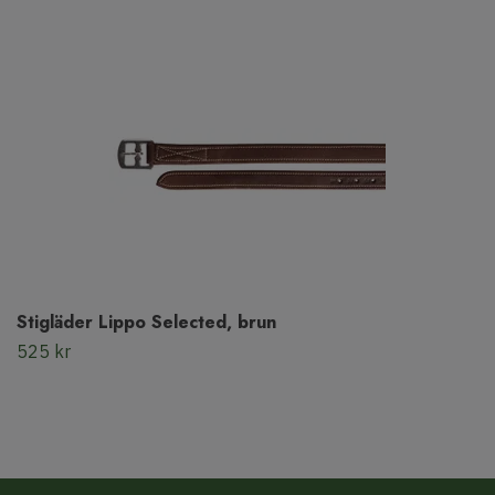
Stigläder Lippo Selected, brun
525 kr