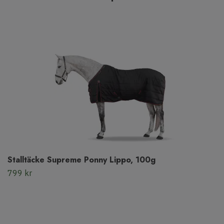
Stalltäcke Supreme Ponny Lippo, 100g
799 kr