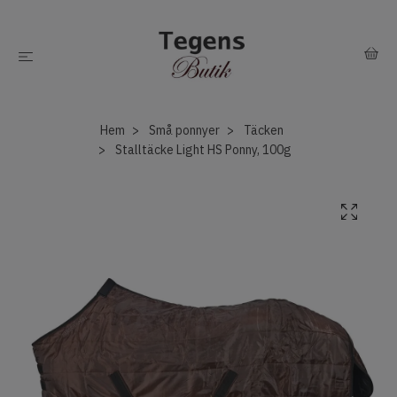
Hem
Små ponnyer
Täcken
Stalltäcke Light HS Ponny, 100g