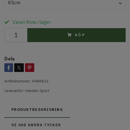
85cm
Varan finns i lager
KÖP
Dela
Artikelnummer:
HAN9611
Leverantör:
Hansbo Sport
PRODUKTBESKRIVNING
SE VAD ANDRA TYCKER