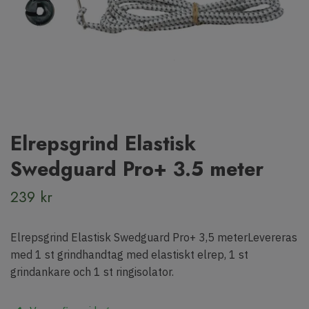
Elrepsgrind Elastisk
Swedguard Pro+ 3.5 meter
239 kr
Elrepsgrind Elastisk Swedguard Pro+ 3,5 meterLevereras
med 1 st grindhandtag med elastiskt elrep, 1 st
grindankare och 1 st ringisolator.