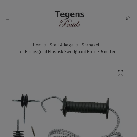
Hem
Stall & hage
Stängsel
Elrepsgrind Elastisk Swedguard Pro+ 3.5 meter