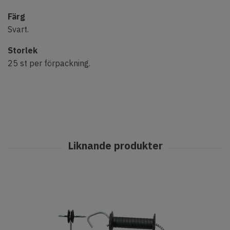
Färg
Svart.
Storlek
25 st per förpackning.