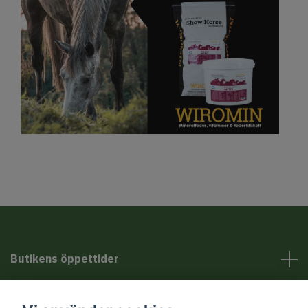
Butikens öppettider
Kundservice